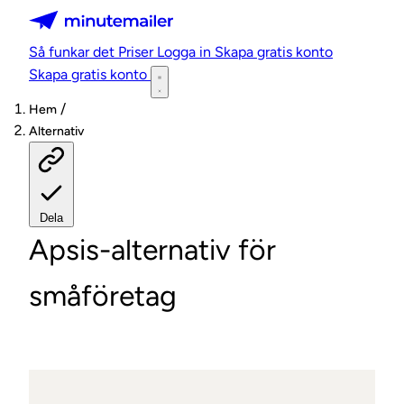
Minutemailer
Så funkar det
Priser
Logga in
Skapa gratis konto
Skapa gratis konto
/
Hem
Alternativ
Dela
Apsis-alternativ för
småföretag