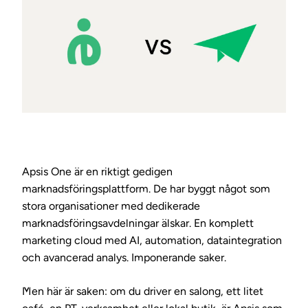
Apsis One är en riktigt gedigen
marknadsföringsplattform. De har byggt något som
stora organisationer med dedikerade
marknadsföringsavdelningar älskar. En komplett
marketing cloud med AI, automation, dataintegration
och avancerad analys. Imponerande saker.
Men här är saken: om du driver en salong, ett litet