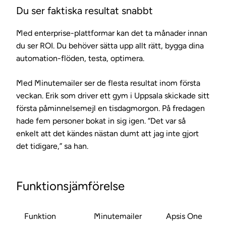
Du ser faktiska resultat snabbt
Med enterprise-plattformar kan det ta månader innan
du ser ROI. Du behöver sätta upp allt rätt, bygga dina
automation-flöden, testa, optimera.
Med Minutemailer ser de flesta resultat inom första
veckan. Erik som driver ett gym i Uppsala skickade sitt
första påminnelsemejl en tisdagmorgon. På fredagen
hade fem personer bokat in sig igen. “Det var så
enkelt att det kändes nästan dumt att jag inte gjort
det tidigare,” sa han.
Funktionsjämförelse
Funktion
Minutemailer
Apsis One