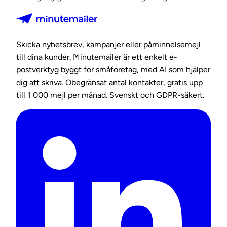
Skicka nyhetsbrev, kampanjer eller påminnelsemejl
till dina kunder. Minutemailer är ett enkelt e-
postverktyg byggt för småföretag, med AI som hjälper
dig att skriva. Obegränsat antal kontakter, gratis upp
till 1 000 mejl per månad. Svenskt och GDPR-säkert.