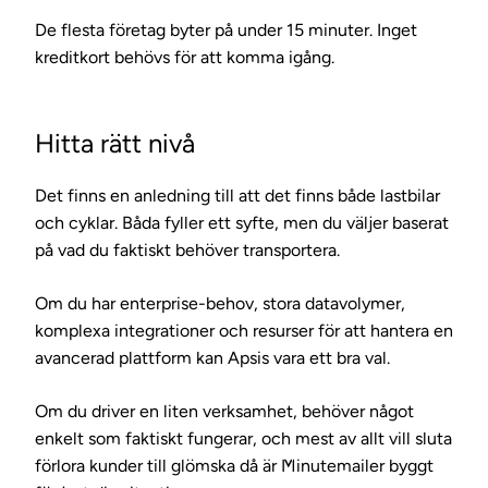
De flesta företag byter på under 15 minuter. Inget
kreditkort behövs för att komma igång.
Hitta rätt nivå
Det finns en anledning till att det finns både lastbilar
och cyklar. Båda fyller ett syfte, men du väljer baserat
på vad du faktiskt behöver transportera.
Om du har enterprise-behov, stora datavolymer,
komplexa integrationer och resurser för att hantera en
avancerad plattform kan Apsis vara ett bra val.
Om du driver en liten verksamhet, behöver något
enkelt som faktiskt fungerar, och mest av allt vill sluta
förlora kunder till glömska då är Minutemailer byggt