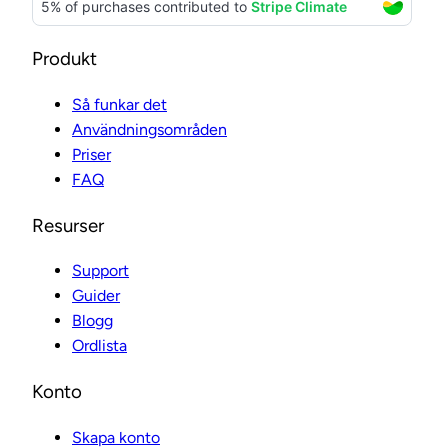
Produkt
Så funkar det
Användningsområden
Priser
FAQ
Resurser
Support
Guider
Blogg
Ordlista
Konto
Skapa konto