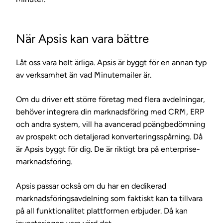
När Apsis kan vara bättre
Låt oss vara helt ärliga. Apsis är byggt för en annan typ
av verksamhet än vad Minutemailer är.
Om du driver ett större företag med flera avdelningar,
behöver integrera din marknadsföring med CRM, ERP
och andra system, vill ha avancerad poängbedömning
av prospekt och detaljerad konverteringsspårning. Då
är Apsis byggt för dig. De är riktigt bra på enterprise-
marknadsföring.
Apsis passar också om du har en dedikerad
marknadsföringsavdelning som faktiskt kan ta tillvara
på all funktionalitet plattformen erbjuder. Då kan