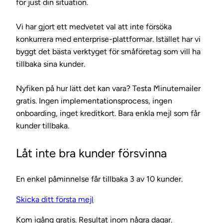
för just din situation.
Vi har gjort ett medvetet val att inte försöka
konkurrera med enterprise-plattformar. Istället har vi
byggt det bästa verktyget för småföretag som vill ha
tillbaka sina kunder.
Nyfiken på hur lätt det kan vara?
Testa Minutemailer
gratis. Ingen implementationsprocess, ingen
onboarding, inget kreditkort. Bara enkla mejl som får
kunder tillbaka.
Låt inte bra kunder försvinna
En enkel påminnelse får tillbaka 3 av 10 kunder.
Skicka ditt första mejl
Kom igång gratis. Resultat inom några dagar.